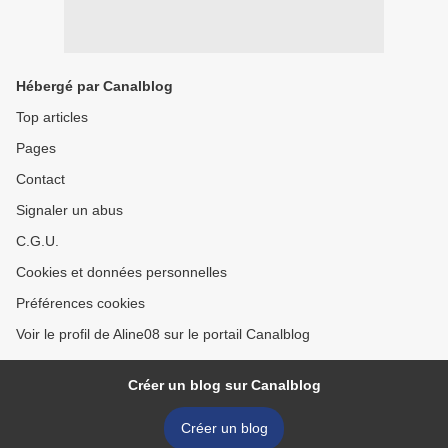
Hébergé par Canalblog
Top articles
Pages
Contact
Signaler un abus
C.G.U.
Cookies et données personnelles
Préférences cookies
Voir le profil de Aline08 sur le portail Canalblog
Créer un blog sur Canalblog
Créer un blog