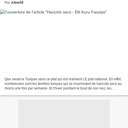
Par
Aline08
Que serait la Turquie sans ce plat qui est vraiment LE plat national. En effet,
nombreuses sont les familles turques qui se nourrissent de haricots secs au
moins une fois par semaine. Et l'hiver pointant le bout de son nez, les
haricots secs ont refait...