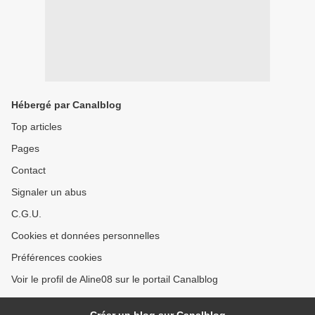
Hébergé par Canalblog
Top articles
Pages
Contact
Signaler un abus
C.G.U.
Cookies et données personnelles
Préférences cookies
Voir le profil de Aline08 sur le portail Canalblog