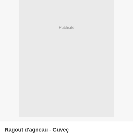
Publicité
Ragout d'agneau - Güveç