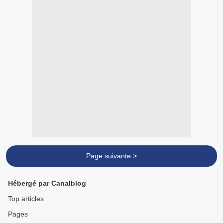
Page suivante >
Hébergé par Canalblog
Top articles
Pages