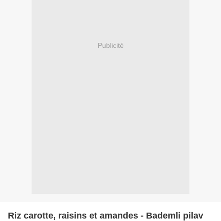
Publicité
Riz carotte, raisins et amandes - Bademli pilav