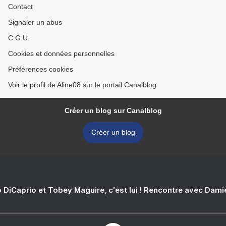
Contact
Signaler un abus
C.G.U.
Cookies et données personnelles
Préférences cookies
Voir le profil de Aline08 sur le portail Canalblog
Créer un blog sur Canalblog
Créer un blog
 DiCaprio et Tobey Maguire, c'est lui ! Rencontre avec Dam