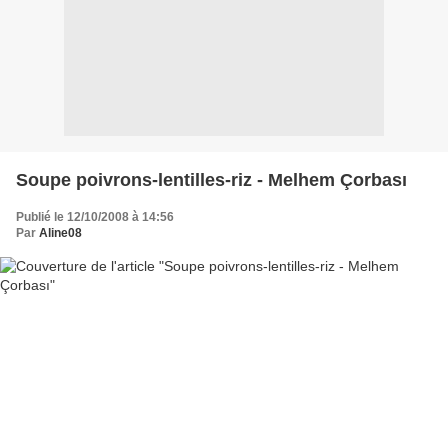
Soupe poivrons-lentilles-riz - Melhem Çorbası
Publié le 12/10/2008 à 14:56
Par
Aline08