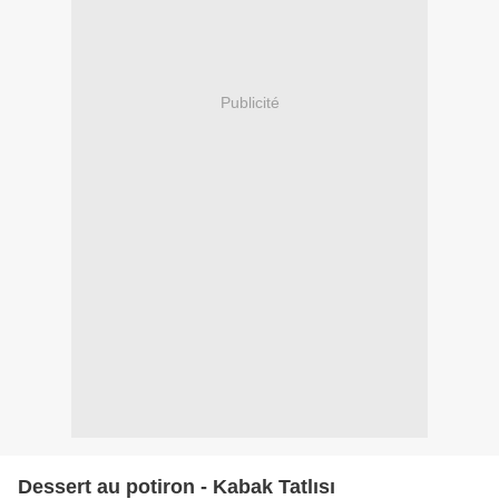
Publicité
Dessert au potiron - Kabak Tatlısı