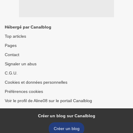
Hébergé par Canalblog
Top articles
Pages
Contact
Signaler un abus
C.G.U.
Cookies et données personnelles
Préférences cookies
Voir le profil de Aline08 sur le portail Canalblog
Créer un blog sur Canalblog
Créer un blog