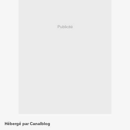
Publicité
Hébergé par Canalblog