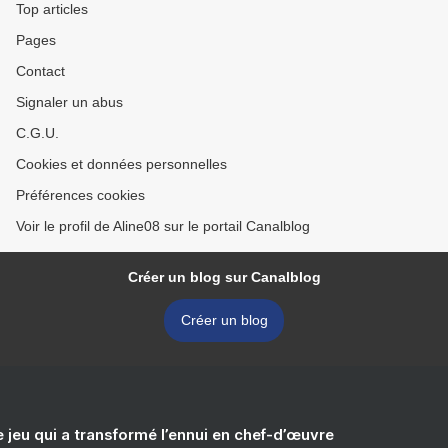
Top articles
Pages
Contact
Signaler un abus
C.G.U.
Cookies et données personnelles
Préférences cookies
Voir le profil de Aline08 sur le portail Canalblog
Créer un blog sur Canalblog
Créer un blog
e jeu qui a transformé l’ennui en chef-d’œuvre