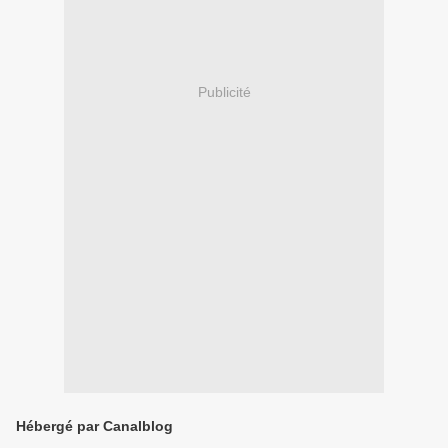
Publicité
Hébergé par Canalblog