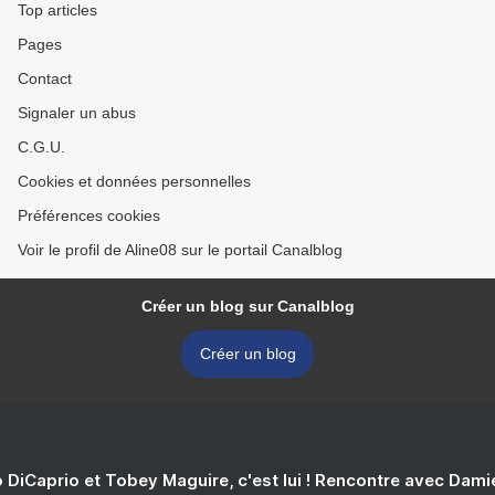
Top articles
Pages
Contact
Signaler un abus
C.G.U.
Cookies et données personnelles
Préférences cookies
Voir le profil de Aline08 sur le portail Canalblog
Créer un blog sur Canalblog
Créer un blog
 DiCaprio et Tobey Maguire, c'est lui ! Rencontre avec Dam