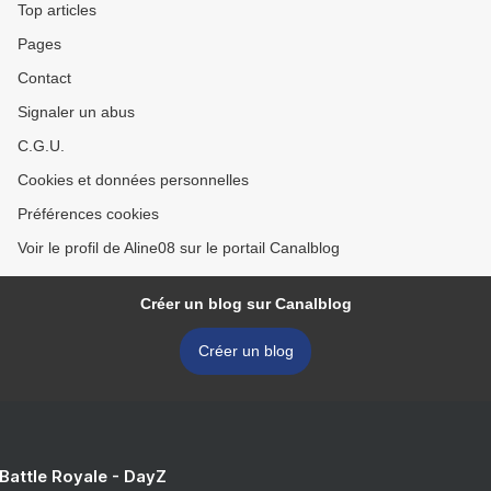
Top articles
Pages
Contact
Signaler un abus
C.G.U.
Cookies et données personnelles
Préférences cookies
Voir le profil de Aline08 sur le portail Canalblog
Créer un blog sur Canalblog
Créer un blog
 Battle Royale - DayZ