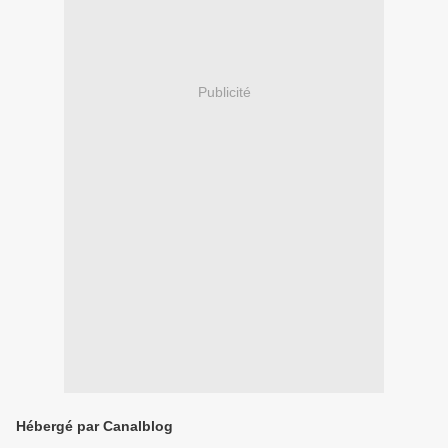
Publicité
Hébergé par Canalblog