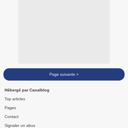
Page suivante >
Hébergé par Canalblog
Top articles
Pages
Contact
Signaler un abus