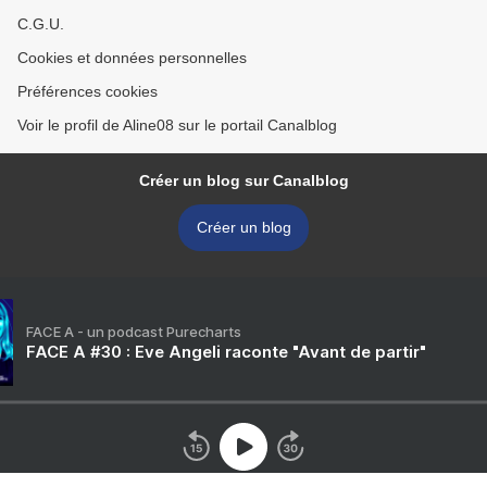
C.G.U.
Cookies et données personnelles
Préférences cookies
Voir le profil de Aline08 sur le portail Canalblog
Créer un blog sur Canalblog
Créer un blog
FACE A - un podcast Purecharts
FACE A #30 : Eve Angeli raconte "Avant de partir"