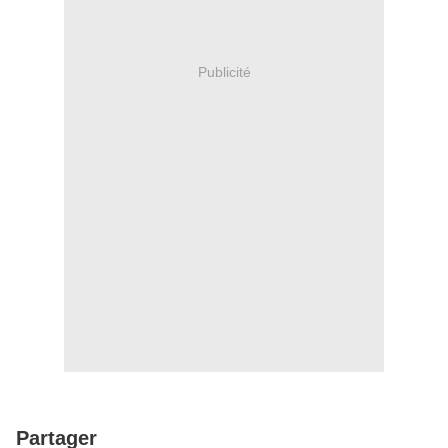
Publicité
Partager