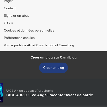
Pages
Contact
Signaler un abus
C.G.U.
Cookies et données personnelles
Préférences cookies
Voir le profil de Aline08 sur le portail Canalblog
Créer un blog sur Canalblog
Créer un blog
FACE A - un podcast Purecharts
FACE A #30 : Eve Angeli raconte "Avant de partir"