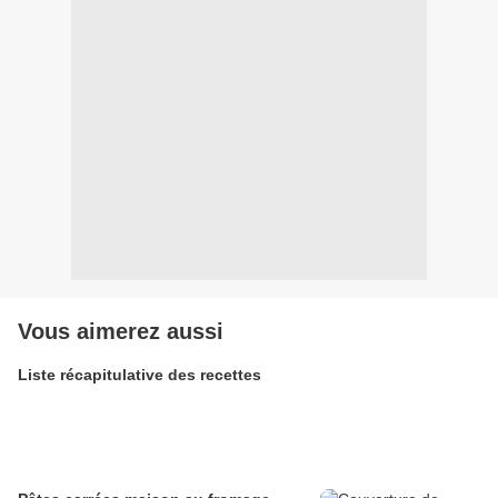
Vous aimerez aussi
Liste récapitulative des recettes