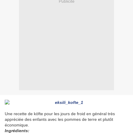
Publicité
Une recette de köfte pour les jours de froid en général très
appréciée des enfants avec les pommes de terre et plutôt
économique.
Ingrédients: