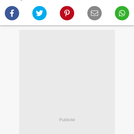
Publicité