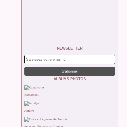
NEWSLETTER
ALBUMS PHOTOS
Kastamonu
Antalya
Fruits et Légumes de Turquie