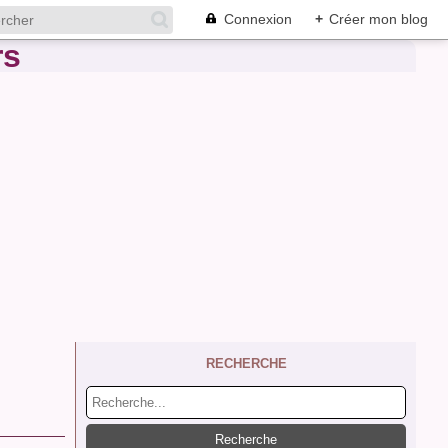
Connexion
+
Créer mon blog
RECHERCHE