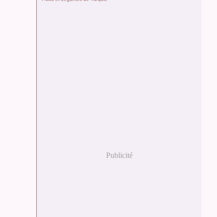
Publicité