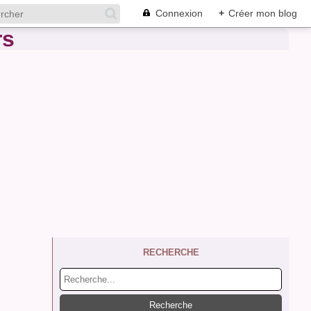
Connexion
+
Créer mon blog
RECHERCHE