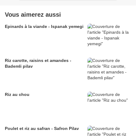
Vous aimerez aussi
Epinards à la viande - Ispanak yemegi
Riz carotte, raisins et amandes -
Bademli pilav
Riz au chou
Poulet et riz au safran - Safron Pilav