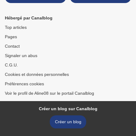
Hébergé par Canalblog
Top articles
Pages
Contact
Signaler un abus
C.G.U.
Cookies et données personnelles
Préférences cookies
Voir le profil de Aline08 sur le portail Canalblog
Créer un blog sur Canalblog
Créer un blog