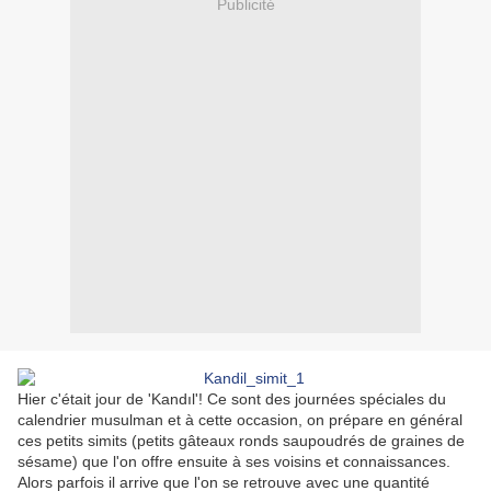
Publicité
Hier c'était jour de 'Kandıl'! Ce sont des journées spéciales du
calendrier musulman et à cette occasion, on prépare en général
ces petits simits (petits gâteaux ronds saupoudrés de graines de
sésame) que l'on offre ensuite à ses voisins et connaissances.
Alors parfois il arrive que l'on se retrouve avec une quantité