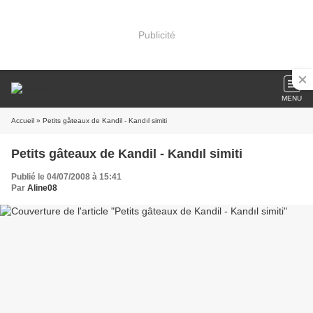
Publicité
MENU
Accueil
» Petits gâteaux de Kandil - Kandıl simiti
Petits gâteaux de Kandil - Kandıl simiti
Publié le 04/07/2008 à 15:41
Par
Aline08