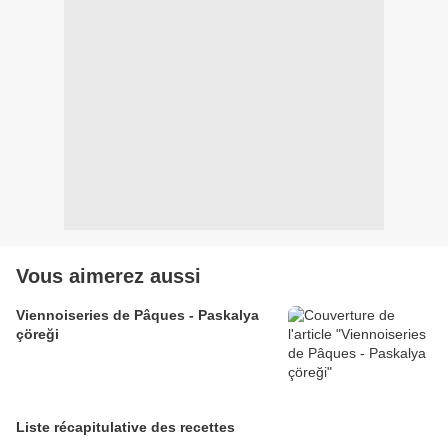
Vous aimerez aussi
Viennoiseries de Pâques - Paskalya
çöreği
Liste récapitulative des recettes