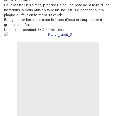
farine à utiliser -
Pour réaliser les simits, prendre un peu de pâte de la taille d'une
noix dans la main puis en faire un 'boudin'. Le déposer sur la
plaque du four en formant un cercle.
Badigeonner les simits avec le jaune d'oeuf et saupoudrer de
graines de sésame.
Faire cuire pendant 35 à 40 minutes.