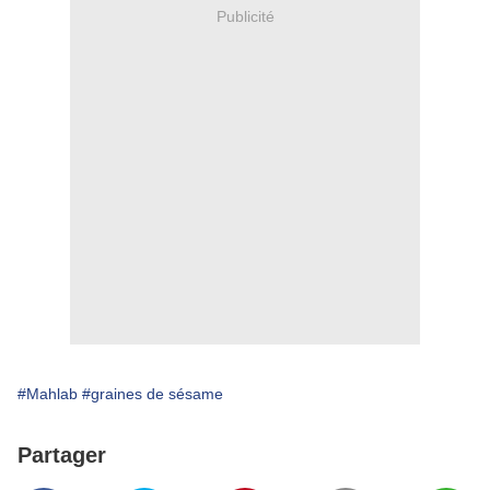
Publicité
#Mahlab
#graines de sésame
Partager