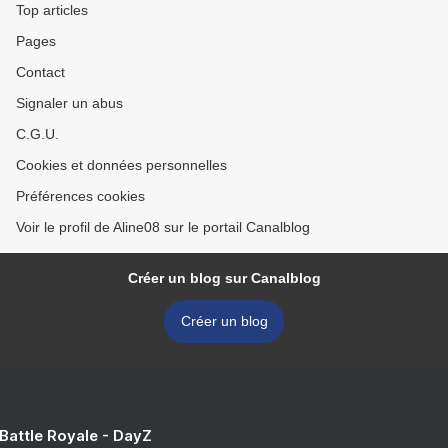
Top articles
Pages
Contact
Signaler un abus
C.G.U.
Cookies et données personnelles
Préférences cookies
Voir le profil de Aline08 sur le portail Canalblog
Créer un blog sur Canalblog
Créer un blog
 Battle Royale - DayZ