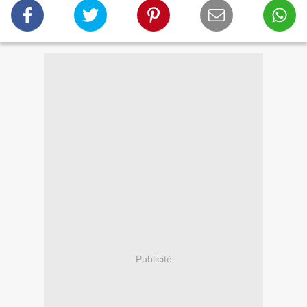
Publicité