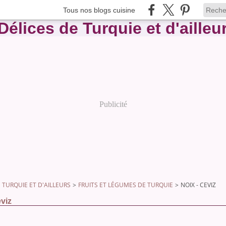
Tous nos blogs cuisine
Publicité
 TURQUIE ET D'AILLEURS
>
FRUITS ET LÉGUMES DE TURQUIE
>
NOIX - CEVIZ
eviz