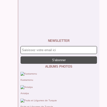
NEWSLETTER
ALBUMS PHOTOS
Kastamonu
Antalya
Fruits et Légumes de Turquie