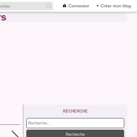
Connexion
+
Créer mon blog
RECHERCHE