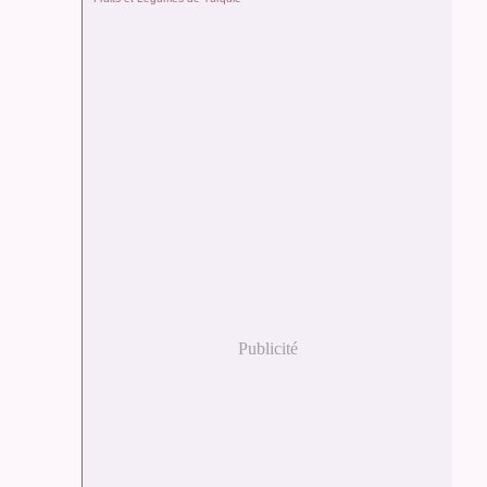
Publicité