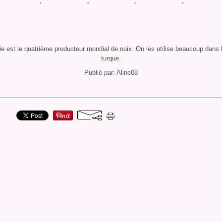
e est le quatrième producteur mondial de noix. On les utilise beaucoup dans 
turque.
Publié par: Aline08